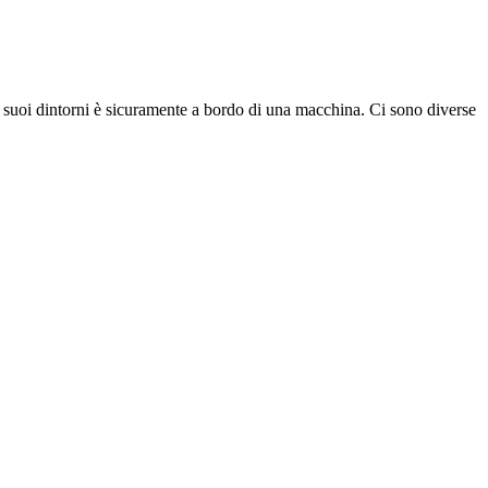
 suoi dintorni è sicuramente a bordo di una macchina. Ci sono diverse