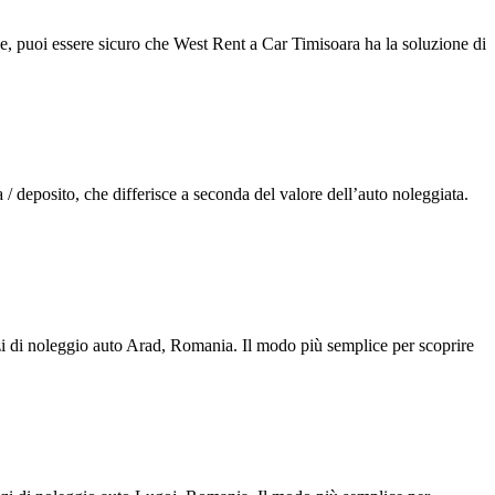
e, puoi essere sicuro che West Rent a Car Timisoara ha la soluzione di
 deposito, che differisce a seconda del valore dell’auto noleggiata.
i di noleggio auto Arad, Romania. Il modo più semplice per scoprire