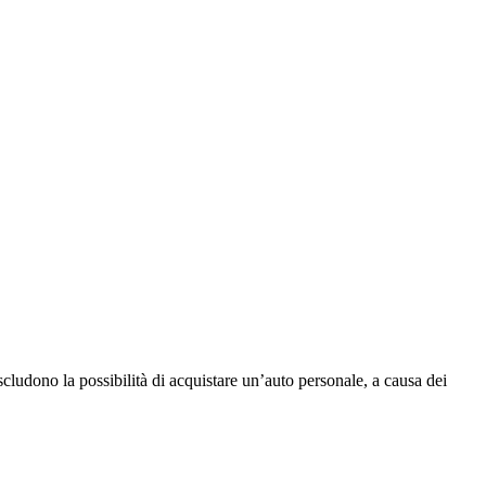
cludono la possibilità di acquistare un’auto personale, a causa dei