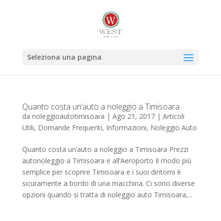
Seleziona una pagina
Quanto costa un’auto a noleggio a Timisoara
da
noleggioautotimisoara
|
Ago 21, 2017
|
Articoli
Utili
,
Domande Frequenti
,
Informazioni
,
Noleggio Auto
Quanto costa un’auto a noleggio a Timisoara Prezzi
autonoleggio a Timisoara e all’Aeroporto Il modo più
semplice per scoprire Timisoara e i suoi dintorni è
sicuramente a bordo di una macchina. Ci sono diverse
opzioni quando si tratta di noleggio auto Timisoara,...