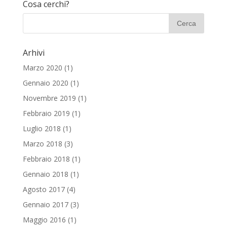
Cosa cerchi?
Arhivi
Marzo 2020
(1)
Gennaio 2020
(1)
Novembre 2019
(1)
Febbraio 2019
(1)
Luglio 2018
(1)
Marzo 2018
(3)
Febbraio 2018
(1)
Gennaio 2018
(1)
Agosto 2017
(4)
Gennaio 2017
(3)
Maggio 2016
(1)