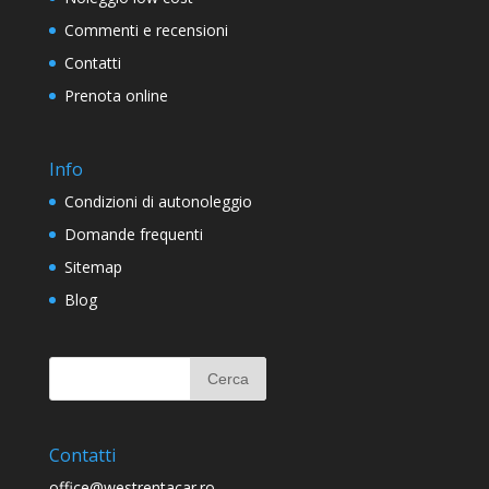
Commenti e recensioni
Contatti
Prenota online
Info
Condizioni di autonoleggio
Domande frequenti
Sitemap
Blog
Contatti
office@westrentacar.ro