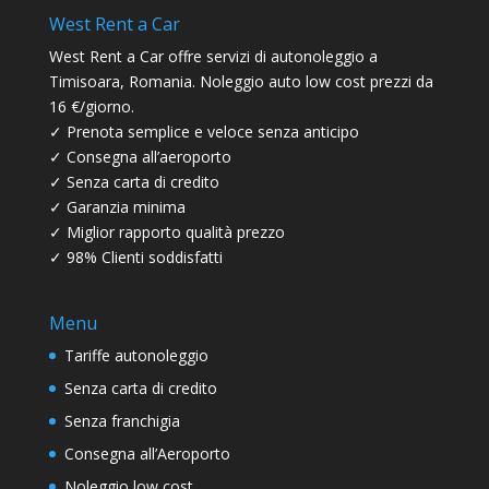
West Rent a Car
West Rent a Car offre servizi di autonoleggio a
Timisoara, Romania. Noleggio auto low cost prezzi da
16 €/giorno.
✓ Prenota semplice e veloce senza anticipo
✓ Consegna all’aeroporto
✓ Senza carta di credito
✓ Garanzia minima
✓ Miglior rapporto qualità prezzo
✓ 98% Clienti soddisfatti
Menu
Tariffe autonoleggio
Senza carta di credito
Senza franchigia
Consegna all’Aeroporto
Noleggio low cost