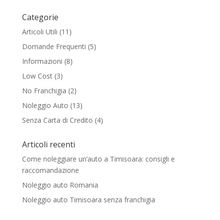
Categorie
Articoli Utili
(11)
Domande Frequenti
(5)
Informazioni
(8)
Low Cost
(3)
No Franchigia
(2)
Noleggio Auto
(13)
Senza Carta di Credito
(4)
Articoli recenti
Come noleggiare un’auto a Timisoara: consigli e
raccomandazione
Noleggio auto Romania
Noleggio auto Timisoara senza franchigia