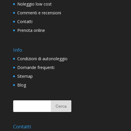
Noleggio low cost
Commenti e recensioni
Contatti
Prenota online
Info
Condizioni di autonoleggio
Domande frequenti
Sitemap
Blog
Contatti