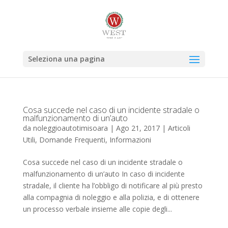
Seleziona una pagina
Cosa succede nel caso di un incidente stradale o
malfunzionamento di un’auto
da
noleggioautotimisoara
|
Ago 21, 2017
|
Articoli
Utili
,
Domande Frequenti
,
Informazioni
Cosa succede nel caso di un incidente stradale o
malfunzionamento di un’auto In caso di incidente
stradale, il cliente ha l’obbligo di notificare al più presto
alla compagnia di noleggio e alla polizia, e di ottenere
un processo verbale insieme alle copie degli...