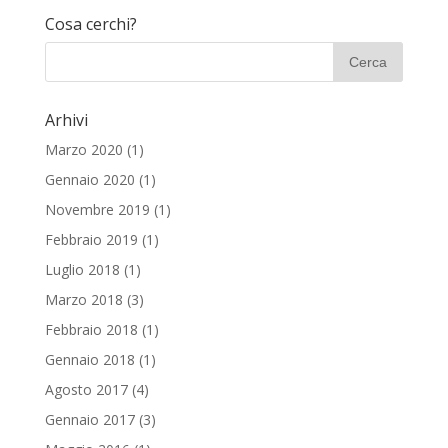
Cosa cerchi?
Arhivi
Marzo 2020
(1)
Gennaio 2020
(1)
Novembre 2019
(1)
Febbraio 2019
(1)
Luglio 2018
(1)
Marzo 2018
(3)
Febbraio 2018
(1)
Gennaio 2018
(1)
Agosto 2017
(4)
Gennaio 2017
(3)