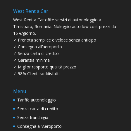
West Rent a Car
West Rent a Car offre servizi di autonoleggio a
Timisoara, Romania. Noleggio auto low cost prezzi da
16 €/giorno.
✓ Prenota semplice e veloce senza anticipo
✓ Consegna all’aeroporto
✓ Senza carta di credito
✓ Garanzia minima
✓ Miglior rapporto qualità prezzo
✓ 98% Clienti soddisfatti
Menu
Tariffe autonoleggio
Senza carta di credito
Senza franchigia
Consegna all’Aeroporto