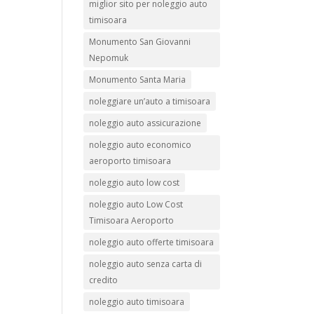
miglior sito per noleggio auto
timisoara
Monumento San Giovanni
Nepomuk
Monumento Santa Maria
noleggiare un’auto a timisoara
noleggio auto assicurazione
noleggio auto economico
aeroporto timisoara
noleggio auto low cost
noleggio auto Low Cost
Timisoara Aeroporto
noleggio auto offerte timisoara
noleggio auto senza carta di
credito
noleggio auto timisoara