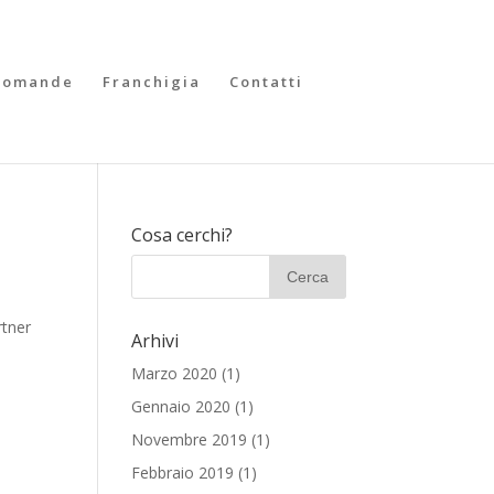
Domande
Franchigia
Contatti
Cosa cerchi?
rtner
Arhivi
Marzo 2020
(1)
Gennaio 2020
(1)
Novembre 2019
(1)
Febbraio 2019
(1)