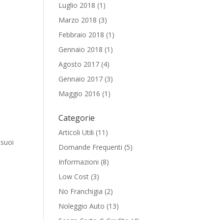
Luglio 2018
(1)
Marzo 2018
(3)
Febbraio 2018
(1)
Gennaio 2018
(1)
Agosto 2017
(4)
Gennaio 2017
(3)
Maggio 2016
(1)
Categorie
Articoli Utili
(11)
 suoi
Domande Frequenti
(5)
Informazioni
(8)
Low Cost
(3)
No Franchigia
(2)
Noleggio Auto
(13)