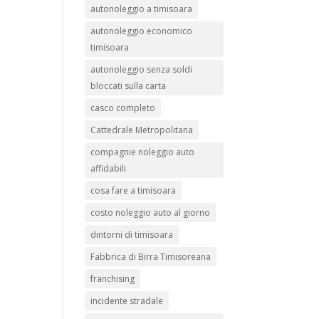
autonoleggio a timisoara
autonoleggio economico
timisoara
autonoleggio senza soldi
bloccati sulla carta
casco completo
Cattedrale Metropolitana
compagnie noleggio auto
affidabili
cosa fare a timisoara
costo noleggio auto al giorno
dintorni di timisoara
Fabbrica di Birra Timisoreana
franchising
incidente stradale