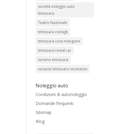
società noleggio auto
timisoara
Teatro Nazionale
timisoara consigli
timisoara cosa mangiare
timisoara rental car
turismo timisoara
vacanze timisoara recensioni
Noleggio auto
Condizioni di autonoleggio
Domande frequenti
Sitemap
Blog