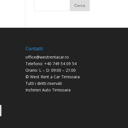
Contatti
office@westrentacar.ro
Telefono: +40 749 54 09 54
Orario: L – D: 09:00 – 21:00
©
West Rent a Car Timisoara
Tutti i diritti riservati
Inchirieri Auto Timisoara