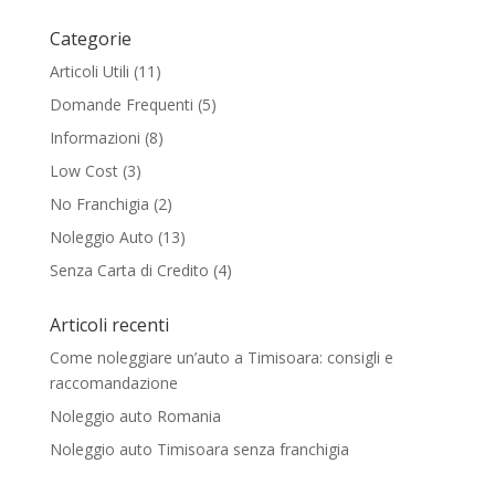
Categorie
Articoli Utili
(11)
Domande Frequenti
(5)
Informazioni
(8)
Low Cost
(3)
No Franchigia
(2)
Noleggio Auto
(13)
Senza Carta di Credito
(4)
Articoli recenti
Come noleggiare un’auto a Timisoara: consigli e
raccomandazione
Noleggio auto Romania
Noleggio auto Timisoara senza franchigia