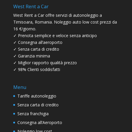
West Rent a Car
West Rent a Car offre servizi di autonoleggio a
Timisoara, Romania. Noleggio auto low cost prezzi da
16 €/giorno.
✓ Prenota semplice e veloce senza anticipo
✓ Consegna all’aeroporto
✓ Senza carta di credito
✓ Garanzia minima
✓ Miglior rapporto qualità prezzo
✓ 98% Clienti soddisfatti
Menu
Tariffe autonoleggio
Senza carta di credito
Senza franchigia
Consegna all’Aeroporto
Noleggio low cost