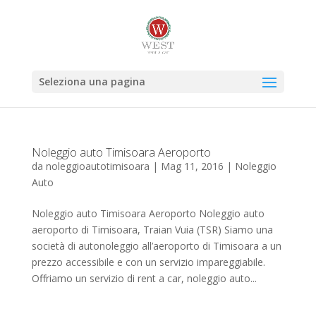
Seleziona una pagina
Noleggio auto Timisoara Aeroporto
da
noleggioautotimisoara
|
Mag 11, 2016
|
Noleggio
Auto
Noleggio auto Timisoara Aeroporto Noleggio auto
aeroporto di Timisoara, Traian Vuia (TSR) Siamo una
società di autonoleggio all’aeroporto di Timisoara a un
prezzo accessibile e con un servizio impareggiabile.
Offriamo un servizio di rent a car, noleggio auto...