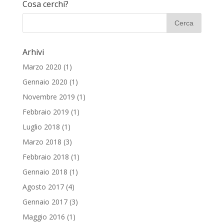
Cosa cerchi?
Arhivi
Marzo 2020
(1)
Gennaio 2020
(1)
Novembre 2019
(1)
Febbraio 2019
(1)
Luglio 2018
(1)
Marzo 2018
(3)
Febbraio 2018
(1)
Gennaio 2018
(1)
Agosto 2017
(4)
Gennaio 2017
(3)
Maggio 2016
(1)