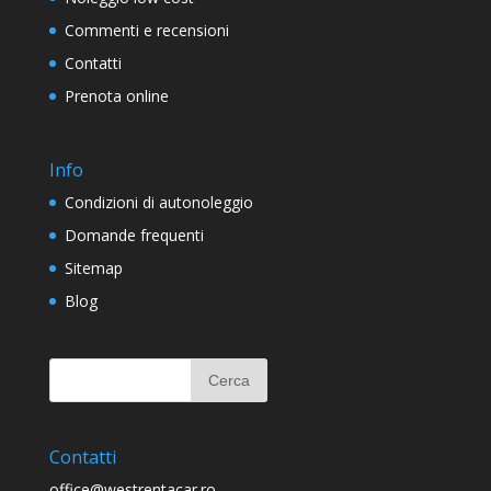
Commenti e recensioni
Contatti
Prenota online
Info
Condizioni di autonoleggio
Domande frequenti
Sitemap
Blog
Contatti
office@westrentacar.ro