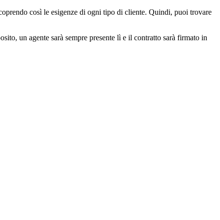
prendo così le esigenze di ogni tipo di cliente. Quindi, puoi trovare
sito, un agente sarà sempre presente lì e il contratto sarà firmato in