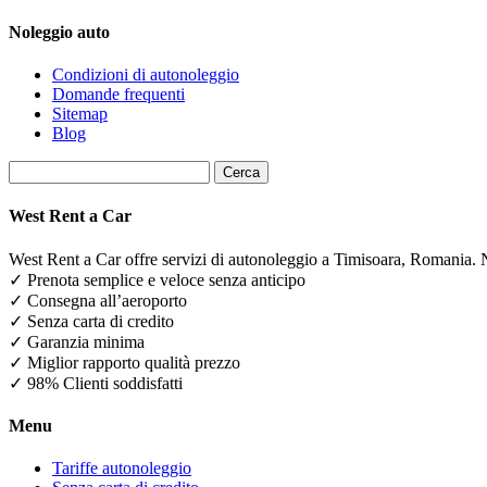
Noleggio auto
Condizioni di autonoleggio
Domande frequenti
Sitemap
Blog
Ricerca
per:
West Rent a Car
West Rent a Car offre servizi di autonoleggio a Timisoara, Romania. 
✓ Prenota semplice e veloce senza anticipo
✓ Consegna all’aeroporto
✓ Senza carta di credito
✓ Garanzia minima
✓ Miglior rapporto qualità prezzo
✓ 98% Clienti soddisfatti
Menu
Tariffe autonoleggio