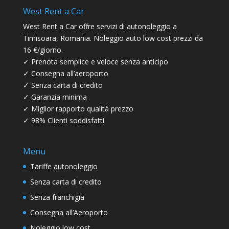
West Rent a Car
West Rent a Car offre servizi di autonoleggio a
Timisoara, Romania. Noleggio auto low cost prezzi da
16 €/giorno.
✓ Prenota semplice e veloce senza anticipo
✓ Consegna all’aeroporto
✓ Senza carta di credito
✓ Garanzia minima
✓ Miglior rapporto qualità prezzo
✓ 98% Clienti soddisfatti
Menu
Tariffe autonoleggio
Senza carta di credito
Senza franchigia
Consegna all’Aeroporto
Noleggio low cost