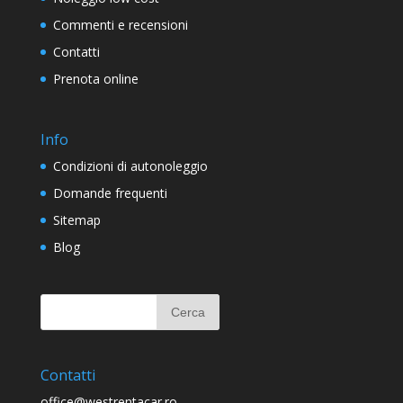
Commenti e recensioni
Contatti
Prenota online
Info
Condizioni di autonoleggio
Domande frequenti
Sitemap
Blog
Contatti
office@westrentacar.ro