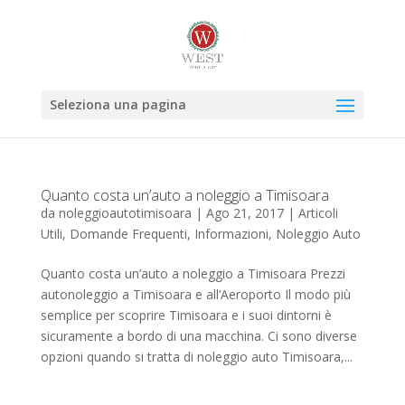
Seleziona una pagina
Quanto costa un’auto a noleggio a Timisoara
da
noleggioautotimisoara
|
Ago 21, 2017
|
Articoli
Utili
,
Domande Frequenti
,
Informazioni
,
Noleggio Auto
Quanto costa un’auto a noleggio a Timisoara Prezzi
autonoleggio a Timisoara e all’Aeroporto Il modo più
semplice per scoprire Timisoara e i suoi dintorni è
sicuramente a bordo di una macchina. Ci sono diverse
opzioni quando si tratta di noleggio auto Timisoara,...