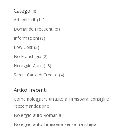
Categorie
Articoli Utili
(11)
Domande Frequenti
(5)
Informazioni
(8)
Low Cost
(3)
No Franchigia
(2)
Noleggio Auto
(13)
Senza Carta di Credito
(4)
Articoli recenti
Come noleggiare un’auto a Timisoara: consigli e
raccomandazione
Noleggio auto Romania
Noleggio auto Timisoara senza franchigia