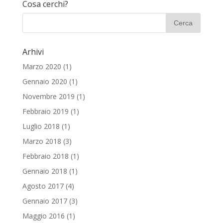
Cosa cerchi?
Arhivi
Marzo 2020
(1)
Gennaio 2020
(1)
Novembre 2019
(1)
Febbraio 2019
(1)
Luglio 2018
(1)
Marzo 2018
(3)
Febbraio 2018
(1)
Gennaio 2018
(1)
Agosto 2017
(4)
Gennaio 2017
(3)
Maggio 2016
(1)