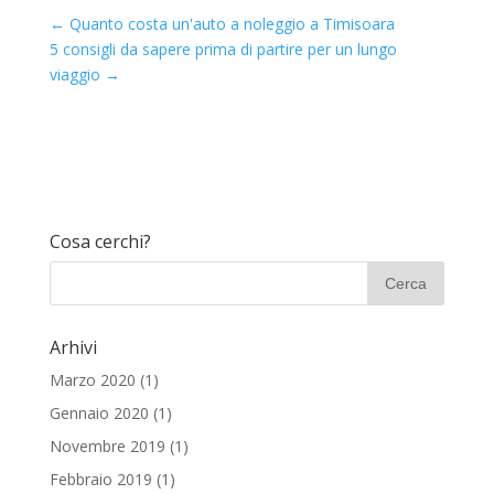
←
Quanto costa un'auto a noleggio a Timisoara
5 consigli da sapere prima di partire per un lungo
viaggio
→
Cosa cerchi?
Arhivi
Marzo 2020
(1)
Gennaio 2020
(1)
Novembre 2019
(1)
Febbraio 2019
(1)