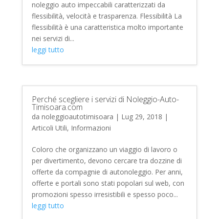
noleggio auto impeccabili caratterizzati da
flessibilità, velocità e trasparenza. Flessibilità La
flessibilità è una caratteristica molto importante
nei servizi di...
leggi tutto
Perché scegliere i servizi di Noleggio-Auto-
Timisoara.com
da
noleggioautotimisoara
|
Lug 29, 2018
|
Articoli Utili
,
Informazioni
Coloro che organizzano un viaggio di lavoro o
per divertimento, devono cercare tra dozzine di
offerte da compagnie di autonoleggio. Per anni,
offerte e portali sono stati popolari sul web, con
promozioni spesso irresistibili e spesso poco...
leggi tutto