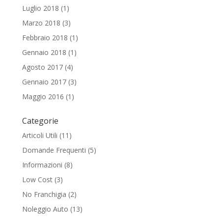
Luglio 2018
(1)
Marzo 2018
(3)
Febbraio 2018
(1)
Gennaio 2018
(1)
Agosto 2017
(4)
Gennaio 2017
(3)
Maggio 2016
(1)
Categorie
Articoli Utili
(11)
Domande Frequenti
(5)
Informazioni
(8)
Low Cost
(3)
No Franchigia
(2)
Noleggio Auto
(13)