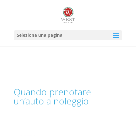
Seleziona una pagina
Quando prenotare
un’auto a noleggio