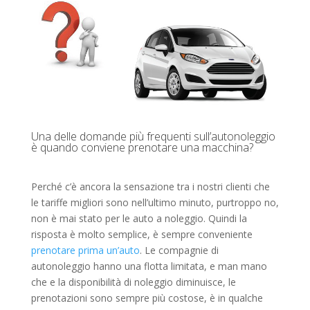
Una delle domande più frequenti sull’autonoleggio
è quando conviene prenotare una macchina?
Perché c’è ancora la sensazione tra i nostri clienti che
le tariffe migliori sono nell’ultimo minuto, purtroppo no,
non è mai stato per le auto a noleggio. Quindi la
risposta è molto semplice, è sempre conveniente
prenotare prima un’auto
. Le compagnie di
autonoleggio hanno una flotta limitata, e man mano
che e la disponibilità di noleggio diminuisce, le
prenotazioni sono sempre più costose, è in qualche