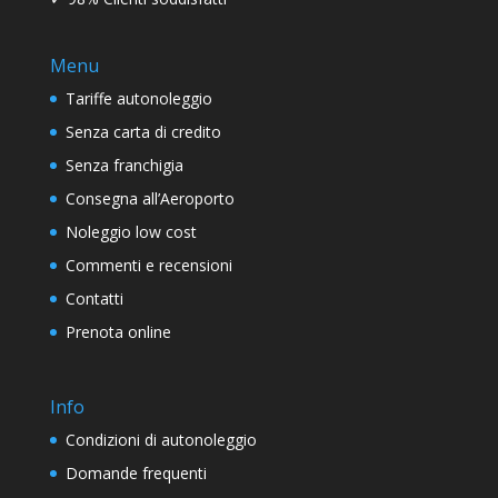
Menu
Tariffe autonoleggio
Senza carta di credito
Senza franchigia
Consegna all’Aeroporto
Noleggio low cost
Commenti e recensioni
Contatti
Prenota online
Info
Condizioni di autonoleggio
Domande frequenti