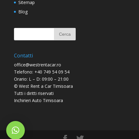
Sitemap
Blog
Contatti
office@westrentacar.ro
Telefono: +40 749 54 09 54
Orario: L – D: 09:00 – 21:00
©
West Rent a Car Timisoara
Tutti i diritti riservati
Inchirieri Auto Timisoara