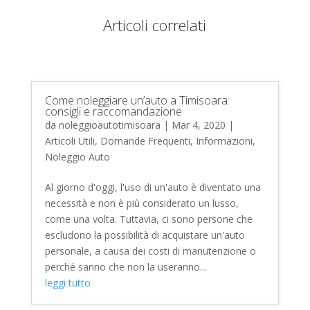
Articoli correlati
Come noleggiare un’auto a Timisoara:
consigli e raccomandazione
da
noleggioautotimisoara
|
Mar 4, 2020
|
Articoli Utili
,
Domande Frequenti
,
Informazioni
,
Noleggio Auto
Al giorno d'oggi, l'uso di un'auto è diventato una
necessità e non è più considerato un lusso,
come una volta. Tuttavia, ci sono persone che
escludono la possibilità di acquistare un'auto
personale, a causa dei costi di manutenzione o
perché sanno che non la useranno...
leggi tutto