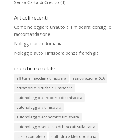
Senza Carta di Credito
(4)
Articoli recenti
Come noleggiare un’auto a Timisoara: consigli e
raccomandazione
Noleggio auto Romania
Noleggio auto Timisoara senza franchigia
ricerche correlate
affittare macchina timisoara
assicurazione RCA
attrazioni turistiche a Timisoara
autonoleggio aeroporto di timisoara
autonoleggio a timisoara
autonoleggio economico timisoara
autonoleggio senza soldi bloccati sulla carta
casco completo
Cattedrale Metropolitana