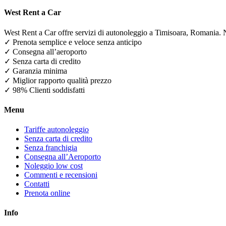
West Rent a Car
West Rent a Car offre servizi di autonoleggio a Timisoara, Romania. 
✓ Prenota semplice e veloce senza anticipo
✓ Consegna all’aeroporto
✓ Senza carta di credito
✓ Garanzia minima
✓ Miglior rapporto qualità prezzo
✓ 98% Clienti soddisfatti
Menu
Tariffe autonoleggio
Senza carta di credito
Senza franchigia
Consegna all’Aeroporto
Noleggio low cost
Commenti e recensioni
Contatti
Prenota online
Info