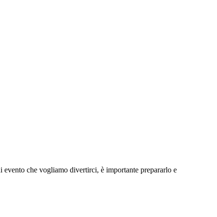
i evento che vogliamo divertirci, è importante prepararlo e