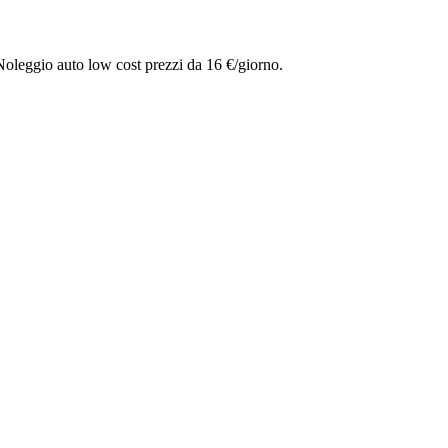
Noleggio auto low cost prezzi da 16 €/giorno.